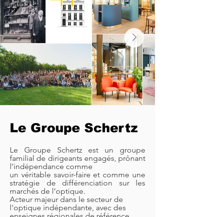
Le Groupe Schertz
Le Groupe Schertz est un groupe
familial de dirigeants engagés, prônant
l’indépendance comme
un véritable savoir-faire et comme une
stratégie de différenciation sur les
marchés de l’optique.
Acteur majeur dans le secteur de
l'optique indépendante, avec des
enseignes régionales de référence.