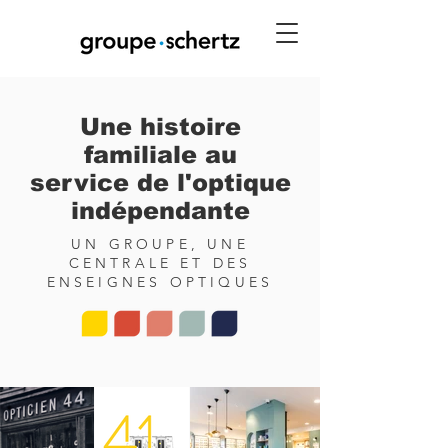
Une histoire
familiale au
service de l'optique
indépendante
UN GROUPE, UNE
CENTRALE ET DES
ENSEIGNES OPTIQUES