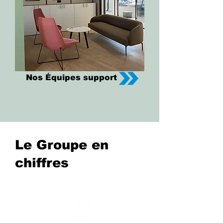
Nos Équipes support
Le Groupe en
chiffres