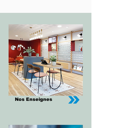
Nos Enseignes