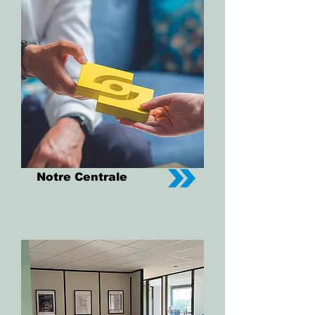
Notre Centrale