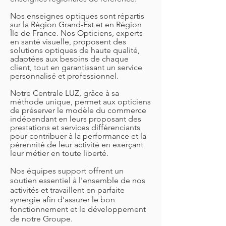
Nos enseignes optiques sont répartis
sur la Région Grand-Est et en Région
Île de France. Nos Opticiens, experts
en santé visuelle, proposent des
solutions optiques de haute qualité,
adaptées aux besoins de chaque
client, tout en garantissant un service
personnalisé et professionnel.
Notre Centrale LUZ, grâce à sa
méthode unique, permet aux opticiens
de préserver le modèle du commerce
indépendant en leurs proposant des
prestations et services différenciants
pour contribuer à la performance et la
pérennité de leur activité en exerçant
leur métier en toute liberté.
Nos équipes support offrent un
soutien essentiel à l'ensemble de nos
activités et travaillent en parfaite
synergie afin d'assurer le bon
fonctionnement et le développement
de notre Groupe.